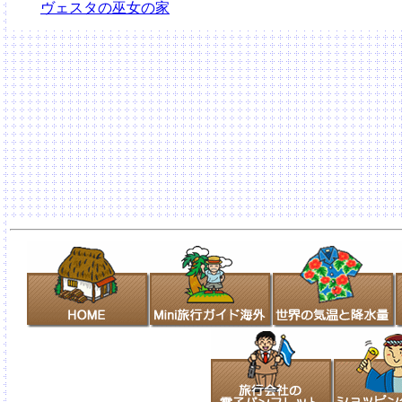
ヴェスタの巫女の家